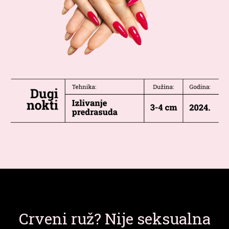
Crveni ruž? Nije seksualna