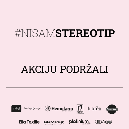
AKCIJU PODRŽALI